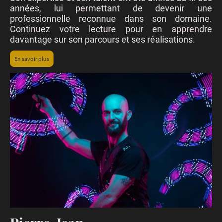
années, lui permettant de devenir une
professionnelle reconnue dans son domaine.
Continuez votre lecture pour en apprendre
davantage sur son parcours et ses réalisations.
En savoir plus