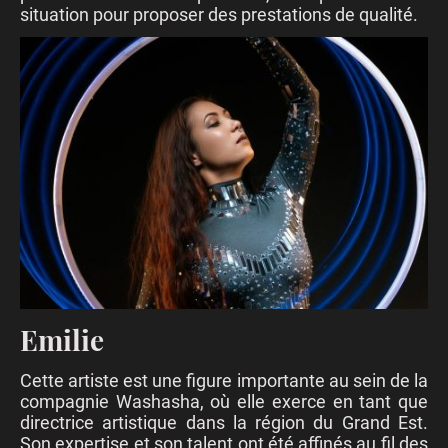
situation pour proposer des prestations de qualité.
Emilie
Cette artiste est une figure importante au sein de la
compagnie Washasha, où elle exerce en tant que
directrice artistique dans la région du Grand Est.
Son expertise et son talent ont été affinés au fil des