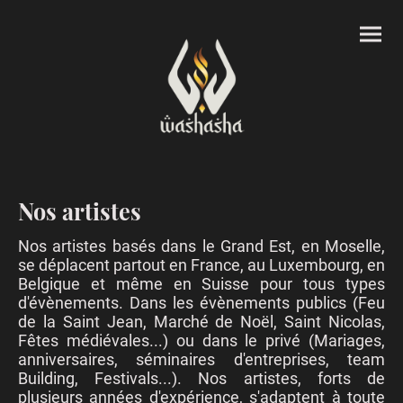
Nos artistes
Nos artistes basés dans le Grand Est, en Moselle,
se déplacent partout en France, au Luxembourg, en
Belgique et même en Suisse pour tous types
d'évènements. Dans les évènements publics (Feu
de la Saint Jean, Marché de Noël, Saint Nicolas,
Fêtes médiévales...) ou dans le privé (Mariages,
anniversaires, séminaires d'entreprises, team
Building, Festivals...). Nos artistes, forts de
plusieurs années d'expérience, s'adaptent à toute