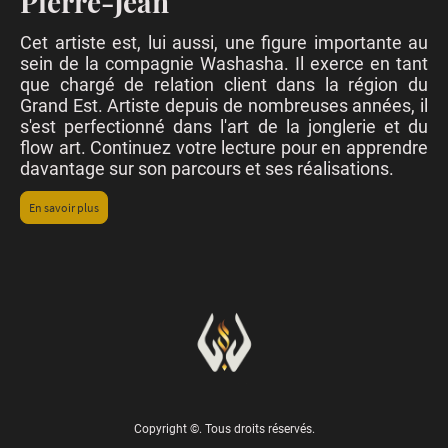
Pierre-Jean
Cet artiste est, lui aussi, une figure importante au
sein de la compagnie Washasha. Il exerce en tant
que chargé de relation client dans la région du
Grand Est. Artiste depuis de nombreuses années, il
s'est perfectionné dans l'art de la jonglerie et du
flow art. Continuez votre lecture pour en apprendre
davantage sur son parcours et ses réalisations.
En savoir plus
Copyright ©. Tous droits réservés.