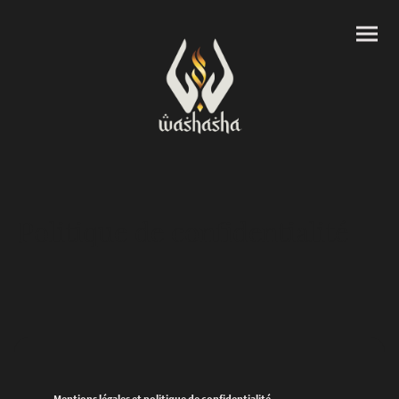
Politique de confidentialité
Mentions légales et politique de confidentialité