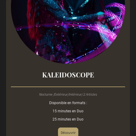
KALEIDOSCOPE
Nocturne /Extérieur/Intérieur/ 2 Artistes
Disponible en formats :
15 minutes en Duo
25 minutes en Duo
Découvrir