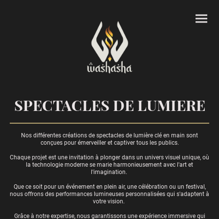
SPECTACLES DE LUMIERE
Nos différentes créations de spectacles de lumière clé en main sont
conçues pour émerveiller et captiver tous les publics.
Chaque projet est une invitation à plonger dans un univers visuel unique, où
la technologie moderne se marie harmonieusement avec l'art et
l'imagination.
Que ce soit pour un événement en plein air, une célébration ou un festival,
nous offrons des performances lumineuses personnalisées qui s'adaptent à
votre vision.
Grâce à notre expertise, nous garantissons une expérience immersive qui