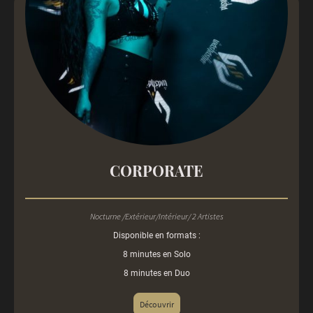
CORPORATE
Nocturne /Extérieur/Intérieur/ 2 Artistes
Disponible en formats :
8 minutes en Solo
8 minutes en Duo
Découvrir