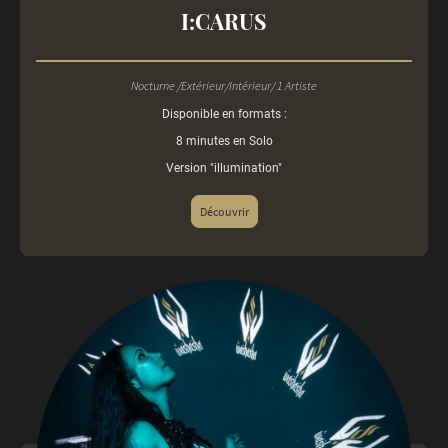
I:CARUS
Nocturne /Extérieur/Intérieur/ 1 Artiste
Disponible en formats :
8 minutes en Solo
Version "illumination"
Découvrir